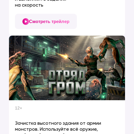
на скорость
Смотреть трейлер
12+
ГРОМ 1
Зачистка высотного здания от армии
монстров. Используйте всё оружие,